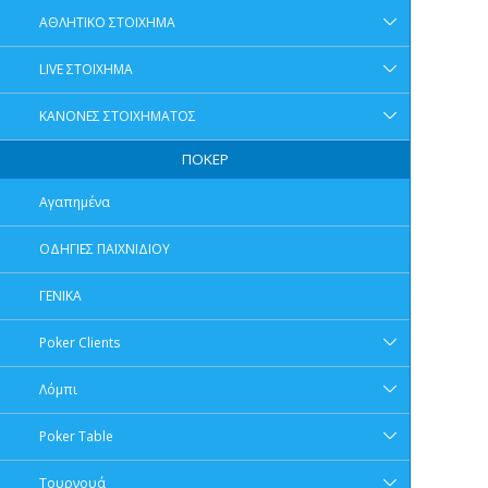
ΑΘΛΗΤΙΚΟ ΣΤΟΙΧΗΜΑ
LIVE ΣΤΟΙΧΗΜΑ
ΚΑΝΟΝΕΣ ΣΤΟΙΧΗΜΑΤΟΣ
ΠΟΚΕΡ
Αγαπημένα
ΟΔΗΓΙΕΣ ΠΑΙΧΝΙΔΙΟΥ
ΓΕΝΙΚΑ
Poker Clients
Λόμπι
Poker Table
Τουρνουά